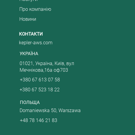
Про компанію
Новини
КОНТАКТИ
kepler-aws.com
УКРАЇНА
01021, Україна, Київ, вул
Мечнікова,16а оф703
+380 67 613 07 58
+380 67 523 18 22
ПОЛЬЩА
Domaniewska 50, Warszawa
+48 78 146 21 83