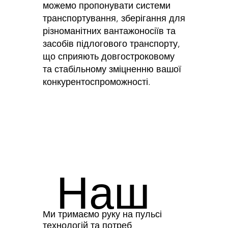
можемо пропонувати системи
транспортування, зберігання для
різноманітних вантажоносіїв та
засобів підлогового транспорту,
що сприяють довгостроковому
та стабільному зміцненню вашої
конкурентоспроможності.
Наш
Ми тримаємо руку на пульсі
технологій та потреб