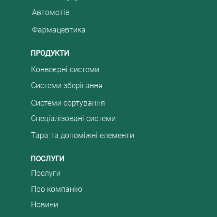
Автомотів
Фармацевтика
ПРОДУКТИ
Конвеєрні системи
Системи зберігання
Системи сортування
Спеціалізовані системи
Тара та допоміжні елементи
ПОСЛУГИ
Послуги
Про компанію
Новини