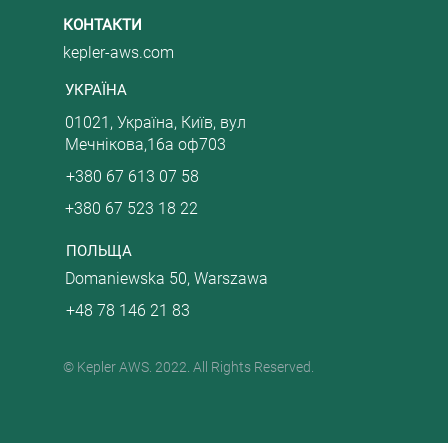
КОНТАКТИ
kepler-aws.com
УКРАЇНА
01021, Україна, Київ, вул
Мечнікова,16а оф703
+380 67 613 07 58
+380 67 523 18 22
ПОЛЬЩА
Domaniewska 50, Warszawa
+48 78 146 21 83
© Kepler AWS. 2022. All Rights Reserved.