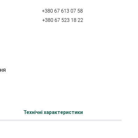
+380 67 613 07 58
+380 67 523 18 22
ння
Технічні характеристики