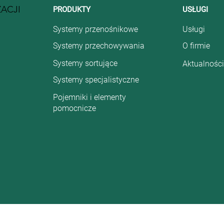
ZACJI
PRODUKTY
USŁUGI
Systemy przenośnikowe
Usługi
Systemy przechowywania
O firmie
Systemy sortujące
Aktualności
Systemy specjalistyczne
Pojemniki i elementy
pomocnicze